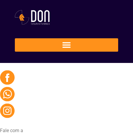
Fale com a