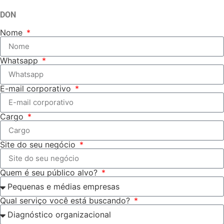
DON
Nome
Whatsapp
E-mail corporativo
Cargo
Site do seu negócio
Quem é seu público alvo?
Qual serviço você está buscando?